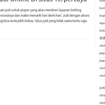
slo
koi
main judi untuk player yang akan memberi layanan betting
inovasinya dan makin menarik hari demi hari. Judi dengan akses
log
ng bisa anda pilih bebas. Situs judi yang tidak sama tentu saja
mpo
lin
老
slo
jag
jag
slo
slo
jud
sit
slo