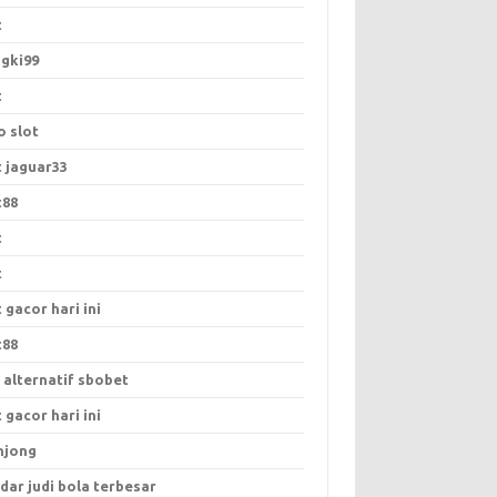
t
gki99
t
o slot
t jaguar33
t88
t
t
t gacor hari ini
t88
k alternatif sbobet
t gacor hari ini
hjong
dar judi bola terbesar