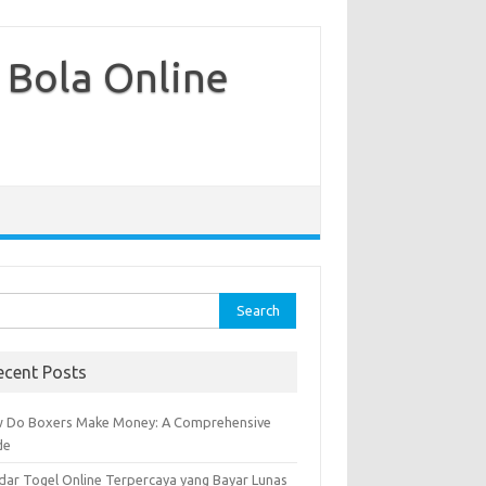
 Bola Online
rch
ecent Posts
 Do Boxers Make Money: A Comprehensive
de
dar Togel Online Terpercaya yang Bayar Lunas