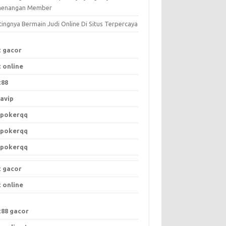
enangan Member
tingnya Bermain Judi Online Di Situs Terpercaya
t gacor
t online
t88
avip
bpokerqq
bpokerqq
bpokerqq
t gacor
t online
t88 gacor