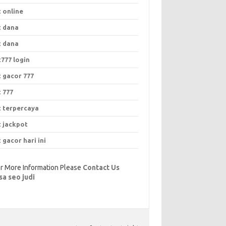
t online
t dana
t dana
t777 login
t gacor 777
t 777
t terpercaya
t jackpot
t gacor hari ini
r More Information Please
Contact Us
sa seo judi