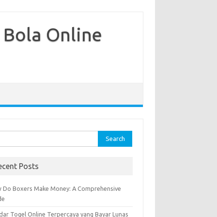
 Bola Online
rch
ecent Posts
 Do Boxers Make Money: A Comprehensive
de
dar Togel Online Terpercaya yang Bayar Lunas