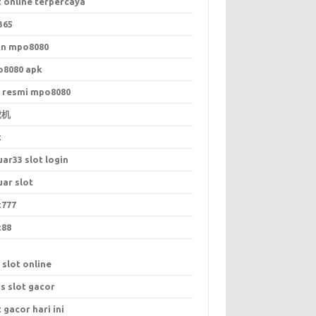
t online terpercaya
365
in mpo8080
8080 apk
k resmi mpo8080
虎机
t
uar33 slot login
uar slot
t777
t88
i slot online
us slot gacor
t gacor hari ini