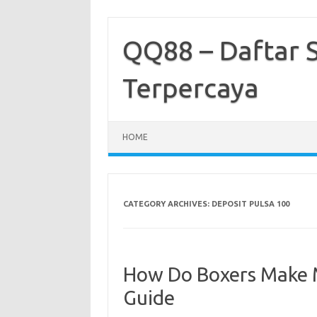
Skip
to
content
QQ88 – Daftar S
Terpercaya
HOME
CATEGORY ARCHIVES:
DEPOSIT PULSA 100
How Do Boxers Make 
Guide