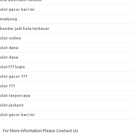
slot gacor hari ini
mahjong
bandar judi bola terbesar
slot online
slot dana
slot dana
slot777 login
slot gacor 777
slot 777
slot terpercaya
slot jackpot
slot gacor hari ini
For More Information Please
Contact Us