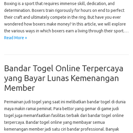
Boxing is a sport that requires immense skill, dedication, and
determination. Boxers train rigorously for hours on end to perfect
their craft and ultimately compete in the ring. But have you ever
wondered how boxers make money? In this article, we will explore
the various ways in which boxers earn a living through their sport.…
Read More »
Bandar Togel Online Terpercaya
yang Bayar Lunas Kemenangan
Member
Permainan judi togel yang saat ini melibatkan bandar togel di dunia
maya makin ramai peminat. Para bettor yang gemar di game judi
togel juga memanfaatkan fasilitas terbaik dari bandar togel online
terpercaya. Bandar togel online yang membayar semua
kemenangan member jadi satu ciri bandar professional. Banyak