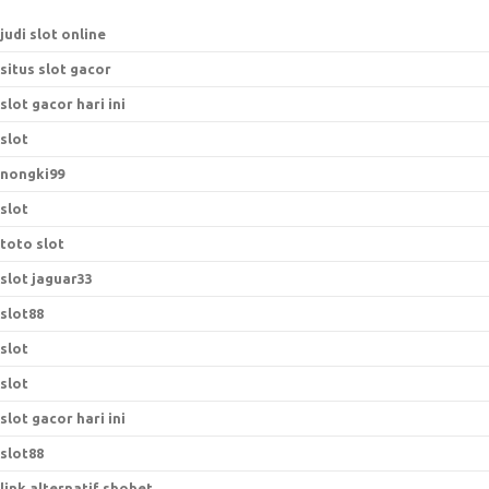
judi slot online
situs slot gacor
slot gacor hari ini
slot
nongki99
slot
toto slot
slot jaguar33
slot88
slot
slot
slot gacor hari ini
slot88
link alternatif sbobet