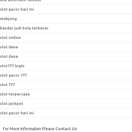
slot gacor hari ini
mahjong
bandar judi bola terbesar
slot online
slot dana
slot dana
slot777 login
slot gacor 777
slot 777
slot terpercaya
slot jackpot
slot gacor hari ini
For More Information Please
Contact Us