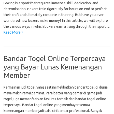
Boxing is a sport that requires immense skill, dedication, and
determination. Boxers train rigorously for hours on end to perfect
their craft and ultimately compete in the ring. But have you ever
wondered how boxers make money? In this article, we will explore
the various ways in which boxers earn a living through their sport.…
Read More »
Bandar Togel Online Terpercaya
yang Bayar Lunas Kemenangan
Member
Permainan judi togel yang saat ini melibatkan bandar togel di dunia
maya makin ramai peminat. Para bettor yang gemar di game judi
togel juga memanfaatkan fasilitas terbaik dari bandar togel online
terpercaya. Bandar togel online yang membayar semua
kemenangan member jadi satu ciri bandar professional. Banyak