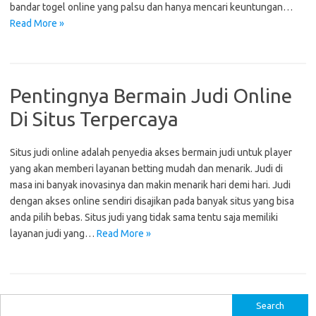
bandar togel online yang palsu dan hanya mencari keuntungan…
Read More »
Pentingnya Bermain Judi Online
Di Situs Terpercaya
Situs judi online adalah penyedia akses bermain judi untuk player
yang akan memberi layanan betting mudah dan menarik. Judi di
masa ini banyak inovasinya dan makin menarik hari demi hari. Judi
dengan akses online sendiri disajikan pada banyak situs yang bisa
anda pilih bebas. Situs judi yang tidak sama tentu saja memiliki
layanan judi yang…
Read More »
S