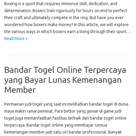
Boxing is a sport that requires immense skill, dedication, and
determination. Boxers train rigorously for hours on end to perfect
their craft and ultimately compete in the ring. But have you ever
wondered how boxers make money? In this article, we will explore
the various ways in which boxers earn a living through their sport.…
Read More »
Bandar Togel Online Terpercaya
yang Bayar Lunas Kemenangan
Member
Permainan judi togel yang saat ini melibatkan bandar togel di dunia
maya makin ramai peminat. Para bettor yang gemar di game judi
togel juga memanfaatkan fasilitas terbaik dari bandar togel online
terpercaya. Bandar togel online yang membayar semua
kemenangan member jadi satu ciri bandar professional. Banyak