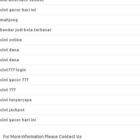
slot gacor hari ini
mahjong
bandar judi bola terbesar
slot online
slot dana
slot dana
slot777 login
slot gacor 777
slot 777
slot terpercaya
slot jackpot
slot gacor hari ini
For More Information Please
Contact Us