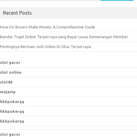
e
a
Recent Posts
r
c
How Do Boxers Make Money: A Comprehensive Guide
h
Bandar Togel Online Terpercaya yang Bayar Lunas Kemenangan Member
f
o
Pentingnya Bermain Judi Online Di Situs Terpercaya
r
:
slot gacor
slot online
slot88
mejavip
hkbpokerqq
hkbpokerqq
hkbpokerqq
slot gacor