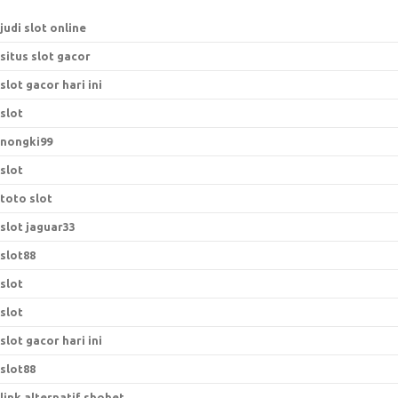
judi slot online
situs slot gacor
slot gacor hari ini
slot
nongki99
slot
toto slot
slot jaguar33
slot88
slot
slot
slot gacor hari ini
slot88
link alternatif sbobet