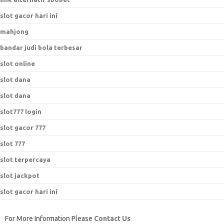
slot gacor hari ini
mahjong
bandar judi bola terbesar
slot online
slot dana
slot dana
slot777 login
slot gacor 777
slot 777
slot terpercaya
slot jackpot
slot gacor hari ini
For More Information Please
Contact Us