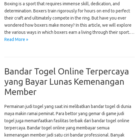
Boxing is a sport that requires immense skill, dedication, and
determination. Boxers train rigorously for hours on end to perfect
their craft and ultimately compete in the ring. But have you ever
wondered how boxers make money? In this article, we will explore
the various ways in which boxers earn a living through their sport.…
Read More »
Bandar Togel Online Terpercaya
yang Bayar Lunas Kemenangan
Member
Permainan judi togel yang saat ini melibatkan bandar togel di dunia
maya makin ramai peminat. Para bettor yang gemar di game judi
togel juga memanfaatkan fasilitas terbaik dari bandar togel online
terpercaya. Bandar togel online yang membayar semua
kemenangan member jadi satu ciri bandar professional. Banyak