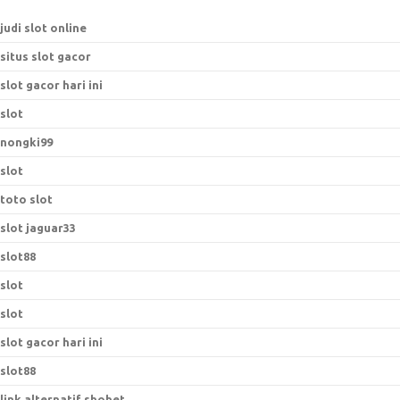
judi slot online
situs slot gacor
slot gacor hari ini
slot
nongki99
slot
toto slot
slot jaguar33
slot88
slot
slot
slot gacor hari ini
slot88
link alternatif sbobet