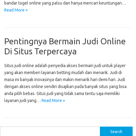
bandar togel online yang palsu dan hanya mencari keuntungan…
Read More »
Pentingnya Bermain Judi Online
Di Situs Terpercaya
Situs judi online adalah penyedia akses bermain judi untuk player
yang akan memberi layanan betting mudah dan menarik. Judi di
masa ini banyak inovasinya dan makin menarik hari demi hari. Judi
dengan akses online sendiri disajikan pada banyak situs yang bisa
anda pilih bebas. Situs judi yang tidak sama tentu saja memiliki
layanan judi yang…
Read More »
S