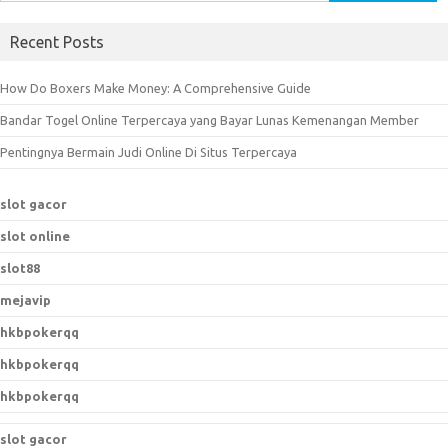
e
a
Recent Posts
r
c
How Do Boxers Make Money: A Comprehensive Guide
h
Bandar Togel Online Terpercaya yang Bayar Lunas Kemenangan Member
f
o
Pentingnya Bermain Judi Online Di Situs Terpercaya
r
:
slot gacor
slot online
slot88
mejavip
hkbpokerqq
hkbpokerqq
hkbpokerqq
slot gacor