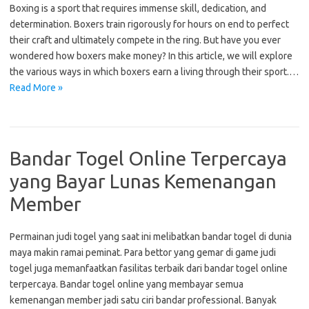
Boxing is a sport that requires immense skill, dedication, and
determination. Boxers train rigorously for hours on end to perfect
their craft and ultimately compete in the ring. But have you ever
wondered how boxers make money? In this article, we will explore
the various ways in which boxers earn a living through their sport.…
Read More »
Bandar Togel Online Terpercaya
yang Bayar Lunas Kemenangan
Member
Permainan judi togel yang saat ini melibatkan bandar togel di dunia
maya makin ramai peminat. Para bettor yang gemar di game judi
togel juga memanfaatkan fasilitas terbaik dari bandar togel online
terpercaya. Bandar togel online yang membayar semua
kemenangan member jadi satu ciri bandar professional. Banyak