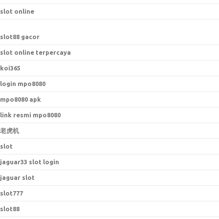
slot online
slot88 gacor
slot online terpercaya
koi365
login mpo8080
mpo8080 apk
link resmi mpo8080
老虎机
slot
jaguar33 slot login
jaguar slot
slot777
slot88