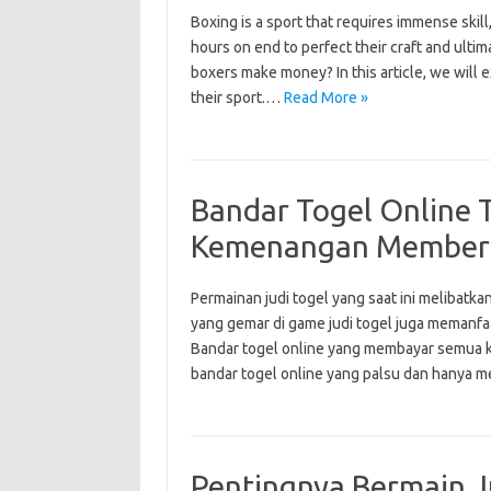
Boxing is a sport that requires immense skill
hours on end to perfect their craft and ult
boxers make money? In this article, we will 
their sport.…
Read More »
Bandar Togel Online 
Kemenangan Member
Permainan judi togel yang saat ini melibatka
yang gemar di game judi togel juga memanfaat
Bandar togel online yang membayar semua k
bandar togel online yang palsu dan hanya
Pentingnya Bermain Ju