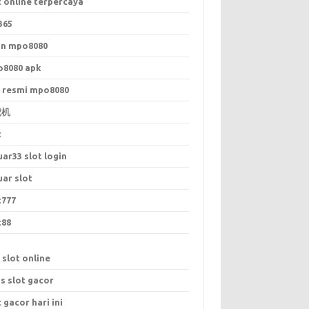
t online terpercaya
365
in mpo8080
8080 apk
k resmi mpo8080
虎机
t
uar33 slot login
uar slot
t777
t88
i slot online
us slot gacor
t gacor hari ini