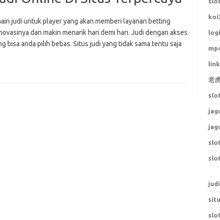
slo
koi
main judi untuk player yang akan memberi layanan betting
inovasinya dan makin menarik hari demi hari. Judi dengan akses
log
ng bisa anda pilih bebas. Situs judi yang tidak sama tentu saja
mpo
lin
老
slo
jag
jag
slo
slo
jud
sit
slo