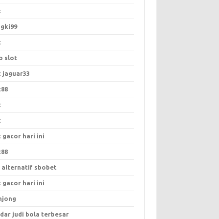
t
gki99
t
o slot
t jaguar33
t88
t
t
t gacor hari ini
t88
k alternatif sbobet
t gacor hari ini
hjong
dar judi bola terbesar