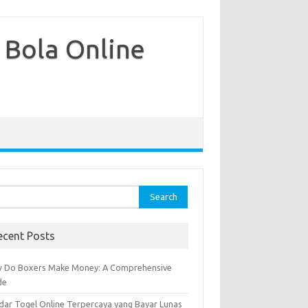
 Bola Online
rch
ecent Posts
 Do Boxers Make Money: A Comprehensive
de
dar Togel Online Terpercaya yang Bayar Lunas