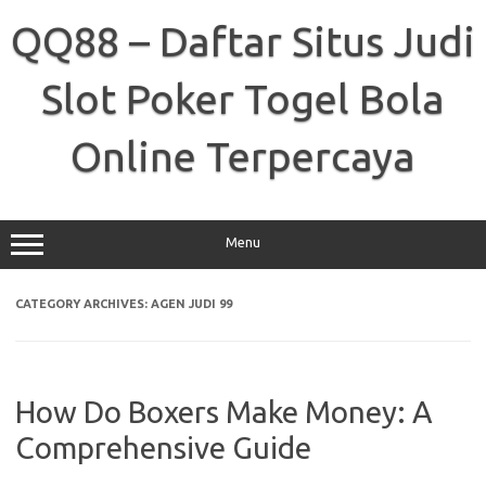
Skip
to
QQ88 – Daftar Situs Judi
content
Slot Poker Togel Bola
Online Terpercaya
Menu
CATEGORY ARCHIVES:
AGEN JUDI 99
How Do Boxers Make Money: A
Comprehensive Guide