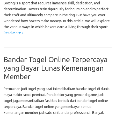
Boxing is a sport that requires immense skill, dedication, and
determination. Boxers train rigorously for hours on end to perfect
their craft and ultimately compete in the ring. But have you ever
wondered how boxers make money? In this article, we will explore
the various ways in which boxers earn a living through their sport.…
Read More »
Bandar Togel Online Terpercaya
yang Bayar Lunas Kemenangan
Member
Permainan judi togel yang saat ini melibatkan bandar togel di dunia
maya makin ramai peminat. Para bettor yang gemar di game judi
togel juga memanfaatkan fasilitas terbaik dari bandar togel online
terpercaya. Bandar togel online yang membayar semua
kemenangan member jadi satu ciri bandar professional. Banyak