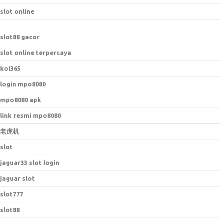
slot online
slot88 gacor
slot online terpercaya
koi365
login mpo8080
mpo8080 apk
link resmi mpo8080
老虎机
slot
jaguar33 slot login
jaguar slot
slot777
slot88