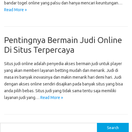
bandar togel online yang palsu dan hanya mencari keuntungan…
Read More »
Pentingnya Bermain Judi Online
Di Situs Terpercaya
Situs judi online adalah penyedia akses bermain judi untuk player
yang akan memberi layanan betting mudah dan menarik. Judi di
masa ini banyak inovasinya dan makin menarik hari demi hari. Judi
dengan akses online sendiri disajikan pada banyak situs yang bisa
anda pilih bebas. Situs judi yang tidak sama tentu saja memiliki
layanan judi yang…
Read More »
S