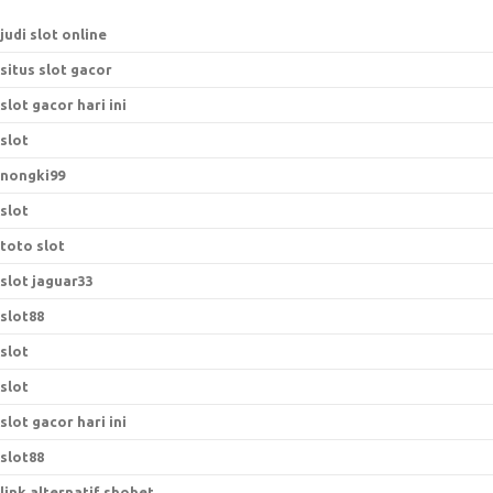
judi slot online
situs slot gacor
slot gacor hari ini
slot
nongki99
slot
toto slot
slot jaguar33
slot88
slot
slot
slot gacor hari ini
slot88
link alternatif sbobet