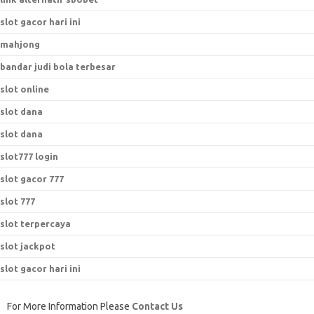
slot gacor hari ini
mahjong
bandar judi bola terbesar
slot online
slot dana
slot dana
slot777 login
slot gacor 777
slot 777
slot terpercaya
slot jackpot
slot gacor hari ini
For More Information Please
Contact Us