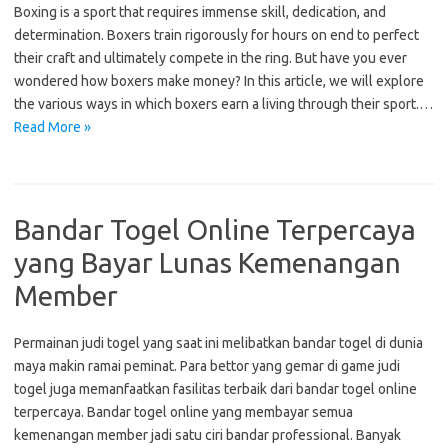
Boxing is a sport that requires immense skill, dedication, and
determination. Boxers train rigorously for hours on end to perfect
their craft and ultimately compete in the ring. But have you ever
wondered how boxers make money? In this article, we will explore
the various ways in which boxers earn a living through their sport.…
Read More »
Bandar Togel Online Terpercaya
yang Bayar Lunas Kemenangan
Member
Permainan judi togel yang saat ini melibatkan bandar togel di dunia
maya makin ramai peminat. Para bettor yang gemar di game judi
togel juga memanfaatkan fasilitas terbaik dari bandar togel online
terpercaya. Bandar togel online yang membayar semua
kemenangan member jadi satu ciri bandar professional. Banyak