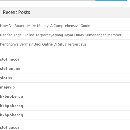
e
a
Recent Posts
r
c
How Do Boxers Make Money: A Comprehensive Guide
h
Bandar Togel Online Terpercaya yang Bayar Lunas Kemenangan Member
f
o
Pentingnya Bermain Judi Online Di Situs Terpercaya
r
:
slot gacor
slot online
slot88
mejavip
hkbpokerqq
hkbpokerqq
hkbpokerqq
slot gacor