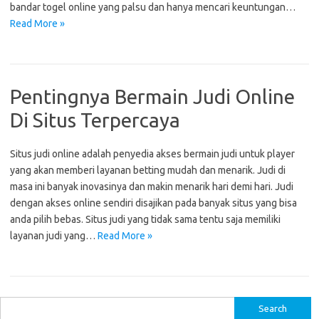
bandar togel online yang palsu dan hanya mencari keuntungan…
Read More »
Pentingnya Bermain Judi Online
Di Situs Terpercaya
Situs judi online adalah penyedia akses bermain judi untuk player
yang akan memberi layanan betting mudah dan menarik. Judi di
masa ini banyak inovasinya dan makin menarik hari demi hari. Judi
dengan akses online sendiri disajikan pada banyak situs yang bisa
anda pilih bebas. Situs judi yang tidak sama tentu saja memiliki
layanan judi yang…
Read More »
S