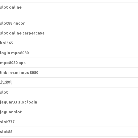
slot online
slot88 gacor
slot online terpercaya
koi365
login mpo8080
mpo8080 apk
link resmi mpo8080
老虎机
slot
jaguar33 slot login
jaguar slot
slot777
slot88