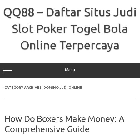
Skip
to
QQ88 – Daftar Situs Judi
content
Slot Poker Togel Bola
Online Terpercaya
Menu
CATEGORY ARCHIVES:
DOMINO JUDI ONLINE
How Do Boxers Make Money: A
Comprehensive Guide