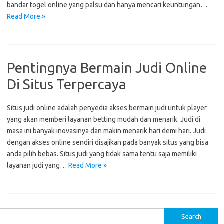
bandar togel online yang palsu dan hanya mencari keuntungan…
Read More »
Pentingnya Bermain Judi Online
Di Situs Terpercaya
Situs judi online adalah penyedia akses bermain judi untuk player
yang akan memberi layanan betting mudah dan menarik. Judi di
masa ini banyak inovasinya dan makin menarik hari demi hari. Judi
dengan akses online sendiri disajikan pada banyak situs yang bisa
anda pilih bebas. Situs judi yang tidak sama tentu saja memiliki
layanan judi yang…
Read More »
S