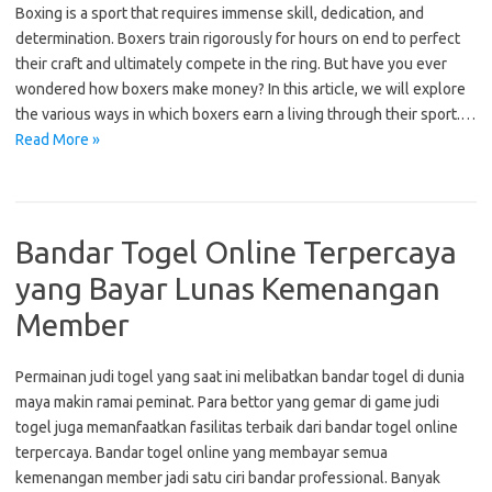
Boxing is a sport that requires immense skill, dedication, and
determination. Boxers train rigorously for hours on end to perfect
their craft and ultimately compete in the ring. But have you ever
wondered how boxers make money? In this article, we will explore
the various ways in which boxers earn a living through their sport.…
Read More »
Bandar Togel Online Terpercaya
yang Bayar Lunas Kemenangan
Member
Permainan judi togel yang saat ini melibatkan bandar togel di dunia
maya makin ramai peminat. Para bettor yang gemar di game judi
togel juga memanfaatkan fasilitas terbaik dari bandar togel online
terpercaya. Bandar togel online yang membayar semua
kemenangan member jadi satu ciri bandar professional. Banyak