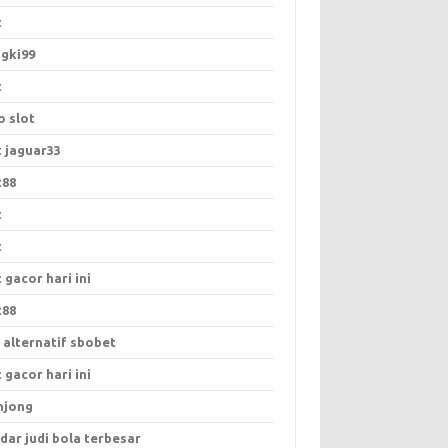
t
gki99
t
o slot
t jaguar33
t88
t
t
t gacor hari ini
t88
k alternatif sbobet
t gacor hari ini
hjong
dar judi bola terbesar