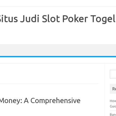
itus Judi Slot Poker Togel
Sea
for:
R
Money: A Comprehensive
How
Gui
Ban