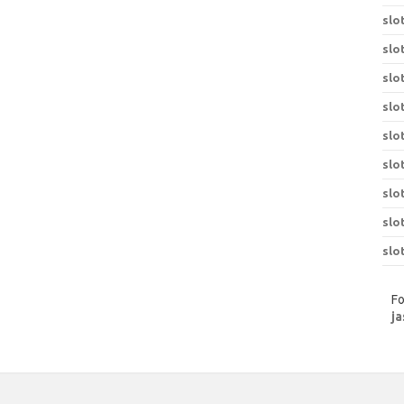
slo
slo
slo
slo
slo
slo
slo
slo
slo
Fo
ja