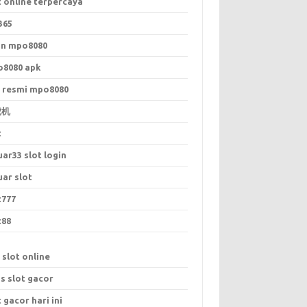
t online terpercaya
365
in mpo8080
8080 apk
k resmi mpo8080
虎机
t
uar33 slot login
uar slot
t777
t88
i slot online
us slot gacor
t gacor hari ini