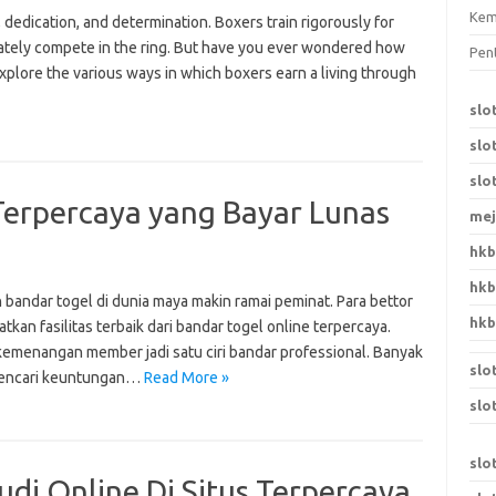
Kem
, dedication, and determination. Boxers train rigorously for
imately compete in the ring. But have you ever wondered how
Pen
explore the various ways in which boxers earn a living through
slo
slo
slo
Terpercaya yang Bayar Lunas
mej
hk
hk
n bandar togel di dunia maya makin ramai peminat. Para bettor
hk
kan fasilitas terbaik dari bandar togel online terpercaya.
emenangan member jadi satu ciri bandar professional. Banyak
slo
 mencari keuntungan…
Read More »
slo
slo
di Online Di Situs Terpercaya