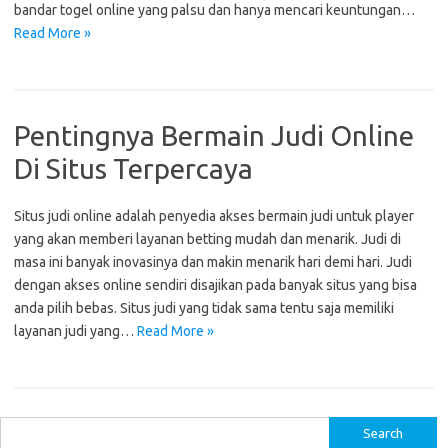
bandar togel online yang palsu dan hanya mencari keuntungan…
Read More »
Pentingnya Bermain Judi Online
Di Situs Terpercaya
Situs judi online adalah penyedia akses bermain judi untuk player
yang akan memberi layanan betting mudah dan menarik. Judi di
masa ini banyak inovasinya dan makin menarik hari demi hari. Judi
dengan akses online sendiri disajikan pada banyak situs yang bisa
anda pilih bebas. Situs judi yang tidak sama tentu saja memiliki
layanan judi yang…
Read More »
S