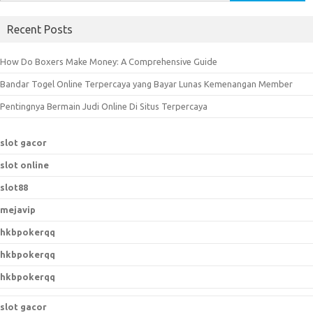
e
a
Recent Posts
r
c
How Do Boxers Make Money: A Comprehensive Guide
h
Bandar Togel Online Terpercaya yang Bayar Lunas Kemenangan Member
f
o
Pentingnya Bermain Judi Online Di Situs Terpercaya
r
:
slot gacor
slot online
slot88
mejavip
hkbpokerqq
hkbpokerqq
hkbpokerqq
slot gacor