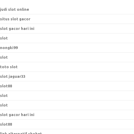
judi slot online
situs slot gacor
slot gacor hari ini
slot
nongki99
slot
toto slot
slot jaguar33
slot88
slot
slot
slot gacor hari ini
slot88
link alternatif sbobet