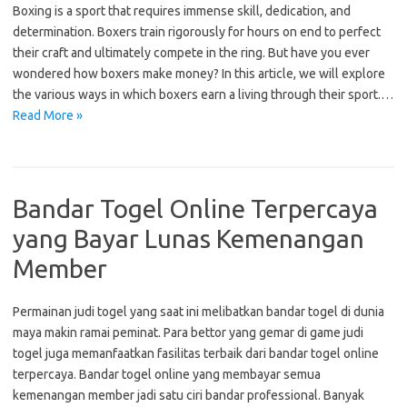
Boxing is a sport that requires immense skill, dedication, and
determination. Boxers train rigorously for hours on end to perfect
their craft and ultimately compete in the ring. But have you ever
wondered how boxers make money? In this article, we will explore
the various ways in which boxers earn a living through their sport.…
Read More »
Bandar Togel Online Terpercaya
yang Bayar Lunas Kemenangan
Member
Permainan judi togel yang saat ini melibatkan bandar togel di dunia
maya makin ramai peminat. Para bettor yang gemar di game judi
togel juga memanfaatkan fasilitas terbaik dari bandar togel online
terpercaya. Bandar togel online yang membayar semua
kemenangan member jadi satu ciri bandar professional. Banyak