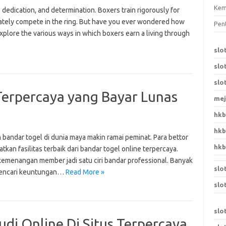
Kem
, dedication, and determination. Boxers train rigorously for
imately compete in the ring. But have you ever wondered how
Pen
explore the various ways in which boxers earn a living through
slo
slo
slo
Terpercaya yang Bayar Lunas
mej
hk
hk
n bandar togel di dunia maya makin ramai peminat. Para bettor
hk
kan fasilitas terbaik dari bandar togel online terpercaya.
emenangan member jadi satu ciri bandar professional. Banyak
slo
 mencari keuntungan…
Read More »
slo
slo
di Online Di Situs Terpercaya