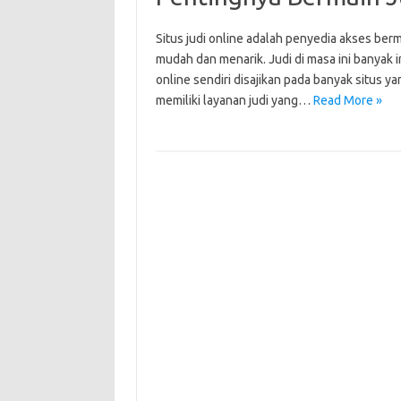
Situs judi online adalah penyedia akses ber
mudah dan menarik. Judi di masa ini banyak 
online sendiri disajikan pada banyak situs ya
memiliki layanan judi yang…
Read More »