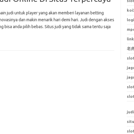
slo
koi
main judi untuk player yang akan memberi layanan betting
inovasinya dan makin menarik hari demi hari. Judi dengan akses
log
ng bisa anda pilih bebas. Situs judi yang tidak sama tentu saja
mpo
lin
老
slo
jag
jag
slo
slo
jud
sit
slo