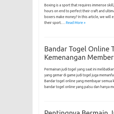
Boxing is a sport that requires immense skill
hours on end to perfect their craft and ult
boxers make money? In this article, we will 
their sport.…
Read More »
Bandar Togel Online 
Kemenangan Member
Permainan judi togel yang saat ini melibatka
yang gemar di game judi togel juga memanfaat
Bandar togel online yang membayar semua k
bandar togel online yang palsu dan hanya
Pentingnya Bermain Ju