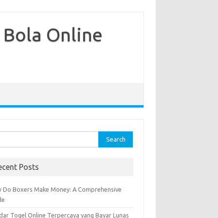
 Bola Online
rch
ecent Posts
 Do Boxers Make Money: A Comprehensive
de
dar Togel Online Terpercaya yang Bayar Lunas