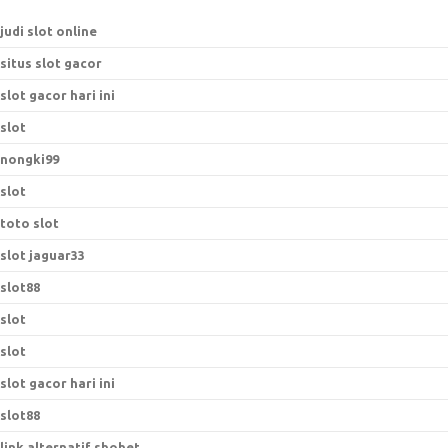
judi slot online
situs slot gacor
slot gacor hari ini
slot
nongki99
slot
toto slot
slot jaguar33
slot88
slot
slot
slot gacor hari ini
slot88
link alternatif sbobet