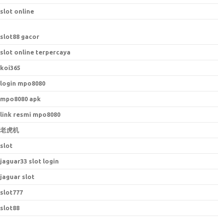
slot online
slot88 gacor
slot online terpercaya
koi365
login mpo8080
mpo8080 apk
link resmi mpo8080
老虎机
slot
jaguar33 slot login
jaguar slot
slot777
slot88