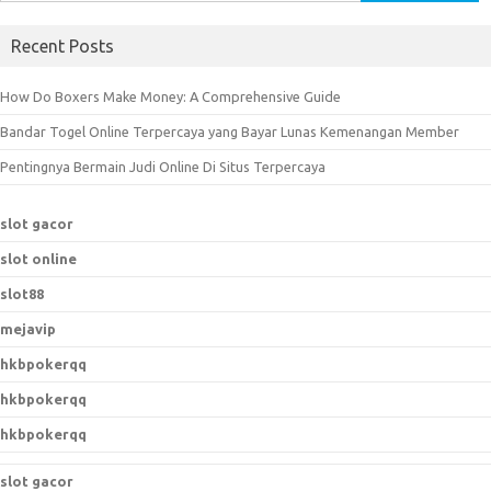
e
a
Recent Posts
r
c
How Do Boxers Make Money: A Comprehensive Guide
h
Bandar Togel Online Terpercaya yang Bayar Lunas Kemenangan Member
f
o
Pentingnya Bermain Judi Online Di Situs Terpercaya
r
:
slot gacor
slot online
slot88
mejavip
hkbpokerqq
hkbpokerqq
hkbpokerqq
slot gacor