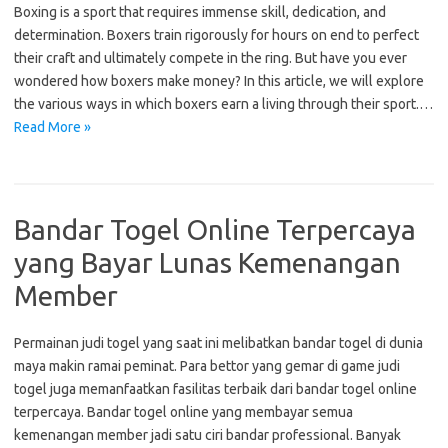
Boxing is a sport that requires immense skill, dedication, and
determination. Boxers train rigorously for hours on end to perfect
their craft and ultimately compete in the ring. But have you ever
wondered how boxers make money? In this article, we will explore
the various ways in which boxers earn a living through their sport.…
Read More »
Bandar Togel Online Terpercaya
yang Bayar Lunas Kemenangan
Member
Permainan judi togel yang saat ini melibatkan bandar togel di dunia
maya makin ramai peminat. Para bettor yang gemar di game judi
togel juga memanfaatkan fasilitas terbaik dari bandar togel online
terpercaya. Bandar togel online yang membayar semua
kemenangan member jadi satu ciri bandar professional. Banyak