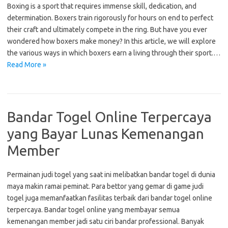
Boxing is a sport that requires immense skill, dedication, and
determination. Boxers train rigorously for hours on end to perfect
their craft and ultimately compete in the ring. But have you ever
wondered how boxers make money? In this article, we will explore
the various ways in which boxers earn a living through their sport.…
Read More »
Bandar Togel Online Terpercaya
yang Bayar Lunas Kemenangan
Member
Permainan judi togel yang saat ini melibatkan bandar togel di dunia
maya makin ramai peminat. Para bettor yang gemar di game judi
togel juga memanfaatkan fasilitas terbaik dari bandar togel online
terpercaya. Bandar togel online yang membayar semua
kemenangan member jadi satu ciri bandar professional. Banyak