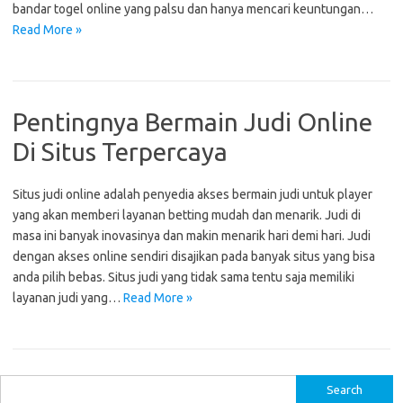
bandar togel online yang palsu dan hanya mencari keuntungan…
Read More »
Pentingnya Bermain Judi Online
Di Situs Terpercaya
Situs judi online adalah penyedia akses bermain judi untuk player
yang akan memberi layanan betting mudah dan menarik. Judi di
masa ini banyak inovasinya dan makin menarik hari demi hari. Judi
dengan akses online sendiri disajikan pada banyak situs yang bisa
anda pilih bebas. Situs judi yang tidak sama tentu saja memiliki
layanan judi yang…
Read More »
S