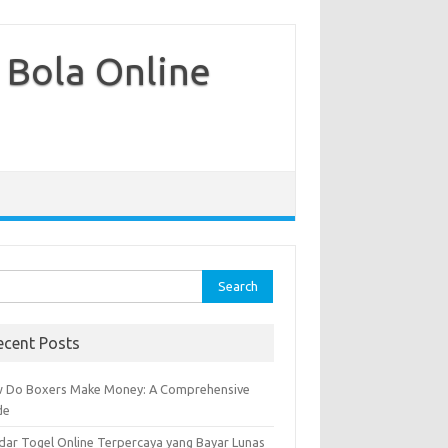
 Bola Online
rch
ecent Posts
 Do Boxers Make Money: A Comprehensive
de
dar Togel Online Terpercaya yang Bayar Lunas