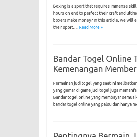
Boxing is a sport that requires immense skill
hours on end to perfect their craft and ult
boxers make money? In this article, we will 
their sport.…
Read More »
Bandar Togel Online 
Kemenangan Member
Permainan judi togel yang saat ini melibatka
yang gemar di game judi togel juga memanfaat
Bandar togel online yang membayar semua k
bandar togel online yang palsu dan hanya
Pentingnya Bermain Ju