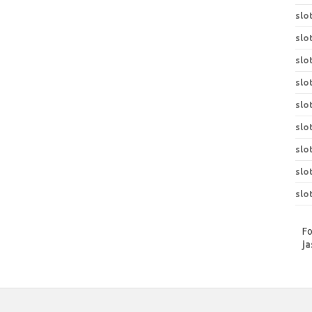
slo
slo
slo
slo
slo
slo
slo
slo
slo
Fo
ja