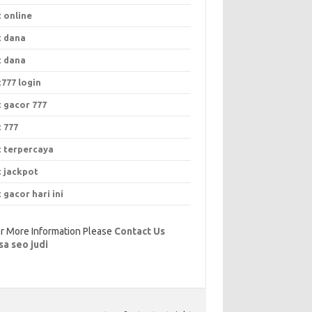
t online
t dana
t dana
t777 login
t gacor 777
t 777
t terpercaya
t jackpot
t gacor hari ini
r More Information Please
Contact Us
sa seo judi