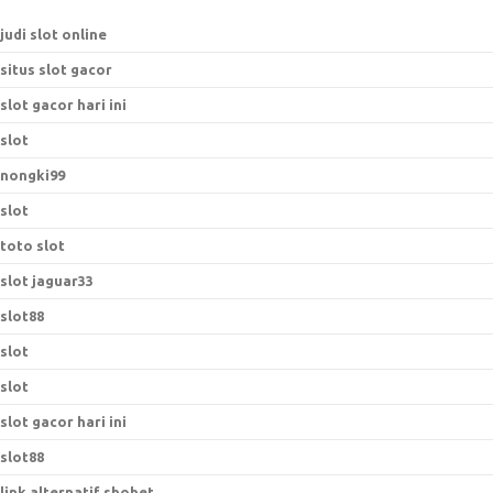
judi slot online
situs slot gacor
slot gacor hari ini
slot
nongki99
slot
toto slot
slot jaguar33
slot88
slot
slot
slot gacor hari ini
slot88
link alternatif sbobet