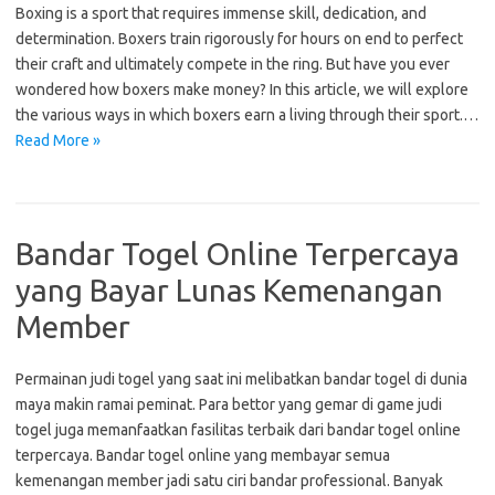
Boxing is a sport that requires immense skill, dedication, and
determination. Boxers train rigorously for hours on end to perfect
their craft and ultimately compete in the ring. But have you ever
wondered how boxers make money? In this article, we will explore
the various ways in which boxers earn a living through their sport.…
Read More »
Bandar Togel Online Terpercaya
yang Bayar Lunas Kemenangan
Member
Permainan judi togel yang saat ini melibatkan bandar togel di dunia
maya makin ramai peminat. Para bettor yang gemar di game judi
togel juga memanfaatkan fasilitas terbaik dari bandar togel online
terpercaya. Bandar togel online yang membayar semua
kemenangan member jadi satu ciri bandar professional. Banyak