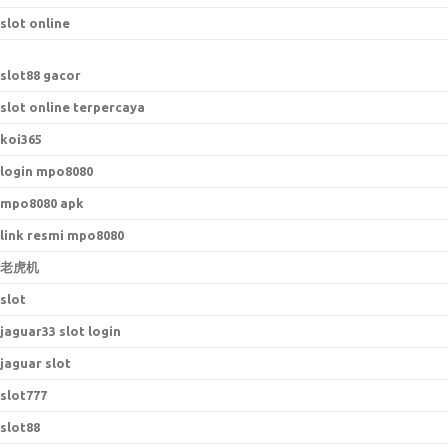
slot online
slot88 gacor
slot online terpercaya
koi365
login mpo8080
mpo8080 apk
link resmi mpo8080
老虎机
slot
jaguar33 slot login
jaguar slot
slot777
slot88