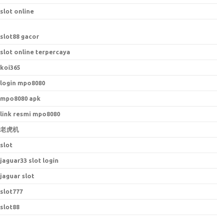
slot online
slot88 gacor
slot online terpercaya
koi365
login mpo8080
mpo8080 apk
link resmi mpo8080
老虎机
slot
jaguar33 slot login
jaguar slot
slot777
slot88