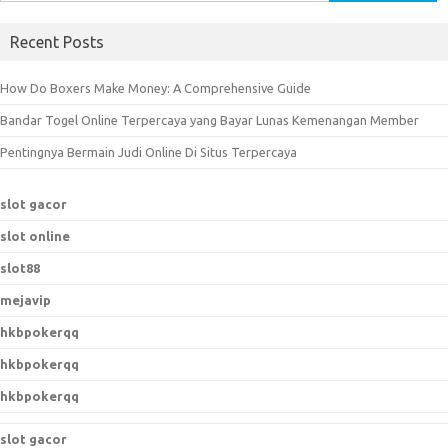
e
a
Recent Posts
r
c
How Do Boxers Make Money: A Comprehensive Guide
h
Bandar Togel Online Terpercaya yang Bayar Lunas Kemenangan Member
f
o
Pentingnya Bermain Judi Online Di Situs Terpercaya
r
:
slot gacor
slot online
slot88
mejavip
hkbpokerqq
hkbpokerqq
hkbpokerqq
slot gacor