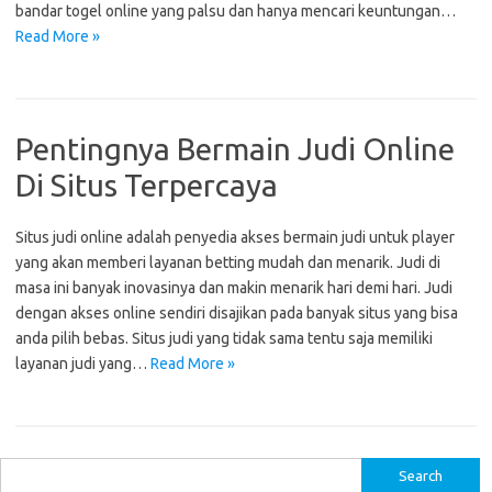
bandar togel online yang palsu dan hanya mencari keuntungan…
Read More »
Pentingnya Bermain Judi Online
Di Situs Terpercaya
Situs judi online adalah penyedia akses bermain judi untuk player
yang akan memberi layanan betting mudah dan menarik. Judi di
masa ini banyak inovasinya dan makin menarik hari demi hari. Judi
dengan akses online sendiri disajikan pada banyak situs yang bisa
anda pilih bebas. Situs judi yang tidak sama tentu saja memiliki
layanan judi yang…
Read More »
S