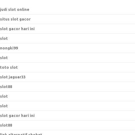
judi slot online
situs slot gacor
slot gacor hari ini
slot
nongki99
slot
toto slot
slot jaguar33
slot88
slot
slot
slot gacor hari ini
slot88
link alternatif sbobet