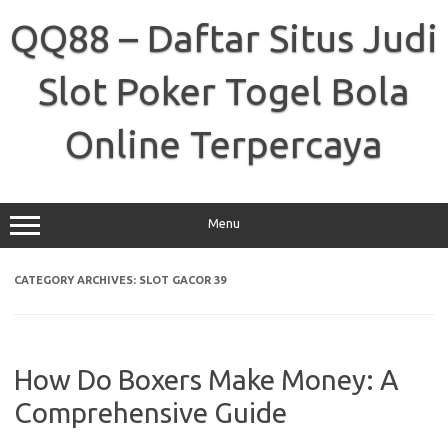
Skip
to
QQ88 – Daftar Situs Judi
content
Slot Poker Togel Bola
Online Terpercaya
Menu
CATEGORY ARCHIVES:
SLOT GACOR 39
How Do Boxers Make Money: A
Comprehensive Guide