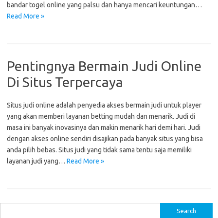
bandar togel online yang palsu dan hanya mencari keuntungan…
Read More »
Pentingnya Bermain Judi Online
Di Situs Terpercaya
Situs judi online adalah penyedia akses bermain judi untuk player
yang akan memberi layanan betting mudah dan menarik. Judi di
masa ini banyak inovasinya dan makin menarik hari demi hari. Judi
dengan akses online sendiri disajikan pada banyak situs yang bisa
anda pilih bebas. Situs judi yang tidak sama tentu saja memiliki
layanan judi yang…
Read More »
S