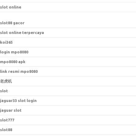
slot online
slot88 gacor
slot online terpercaya
koi365
login mpo8080
mpo8080 apk
link resmi mpo8080
老虎机
slot
jaguar33 slot login
jaguar slot
slot777
slot88