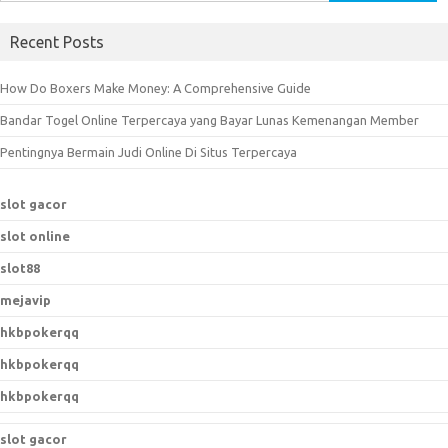
e
a
Recent Posts
r
c
How Do Boxers Make Money: A Comprehensive Guide
h
Bandar Togel Online Terpercaya yang Bayar Lunas Kemenangan Member
f
o
Pentingnya Bermain Judi Online Di Situs Terpercaya
r
:
slot gacor
slot online
slot88
mejavip
hkbpokerqq
hkbpokerqq
hkbpokerqq
slot gacor