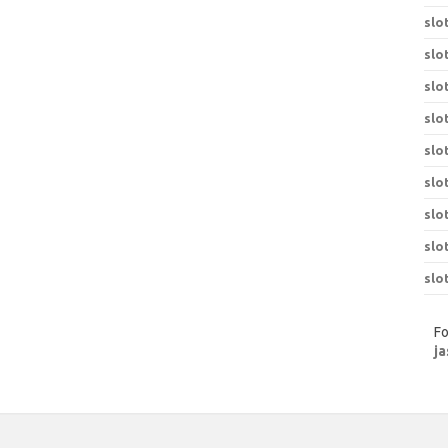
slo
slo
slo
slo
slo
slo
slo
slo
slo
Fo
ja