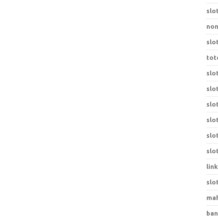
slo
non
slo
tot
slo
slo
slo
slo
slo
slo
lin
slo
ma
ban