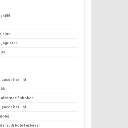
t
gki99
t
o slot
t jaguar33
t88
t
t
t gacor hari ini
t88
k alternatif sbobet
t gacor hari ini
hjong
dar judi bola terbesar