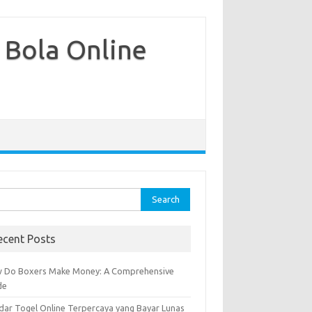
 Bola Online
rch
ecent Posts
 Do Boxers Make Money: A Comprehensive
de
dar Togel Online Terpercaya yang Bayar Lunas