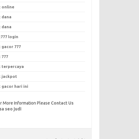
t online
t dana
t dana
t777 login
t gacor 777
t 777
t terpercaya
t jackpot
t gacor hari ini
r More Information Please
Contact Us
sa seo judi