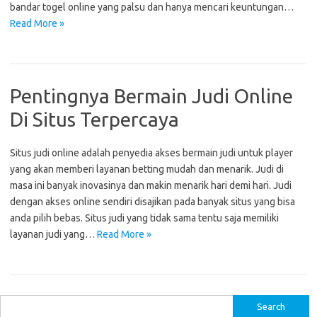
bandar togel online yang palsu dan hanya mencari keuntungan…
Read More »
Pentingnya Bermain Judi Online
Di Situs Terpercaya
Situs judi online adalah penyedia akses bermain judi untuk player
yang akan memberi layanan betting mudah dan menarik. Judi di
masa ini banyak inovasinya dan makin menarik hari demi hari. Judi
dengan akses online sendiri disajikan pada banyak situs yang bisa
anda pilih bebas. Situs judi yang tidak sama tentu saja memiliki
layanan judi yang…
Read More »
S