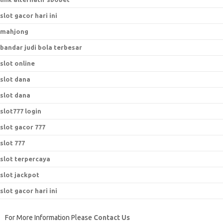
slot gacor hari ini
mahjong
bandar judi bola terbesar
slot online
slot dana
slot dana
slot777 login
slot gacor 777
slot 777
slot terpercaya
slot jackpot
slot gacor hari ini
For More Information Please
Contact Us