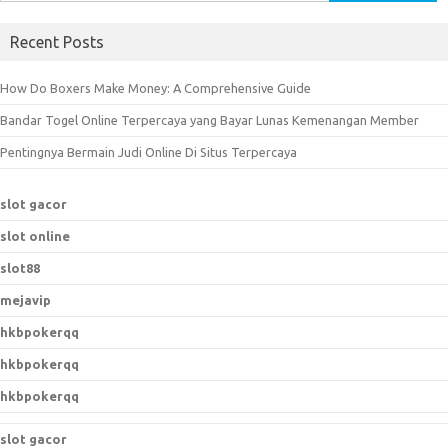
e
a
Recent Posts
r
c
How Do Boxers Make Money: A Comprehensive Guide
h
Bandar Togel Online Terpercaya yang Bayar Lunas Kemenangan Member
f
o
Pentingnya Bermain Judi Online Di Situs Terpercaya
r
:
slot gacor
slot online
slot88
mejavip
hkbpokerqq
hkbpokerqq
hkbpokerqq
slot gacor