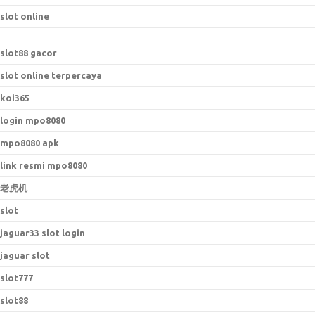
slot online
slot88 gacor
slot online terpercaya
koi365
login mpo8080
mpo8080 apk
link resmi mpo8080
老虎机
slot
jaguar33 slot login
jaguar slot
slot777
slot88