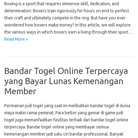
Boxing is a sport that requires immense skill, dedication, and
determination. Boxers train rigorously for hours on end to perfect
their craft and ultimately compete in the ring. But have you ever
wondered how boxers make money? In this article, we will explore
the various ways in which boxers earn a living through their sport.…
Read More »
Bandar Togel Online Terpercaya
yang Bayar Lunas Kemenangan
Member
Permainan judi togel yang saat ini melibatkan bandar togel di dunia
maya makin ramai peminat. Para bettor yang gemar di game judi
togel juga memanfaatkan fasilitas terbaik dari bandar togel online
terpercaya. Bandar togel online yang membayar semua
kemenangan member jadi satu ciri bandar professional. Banyak