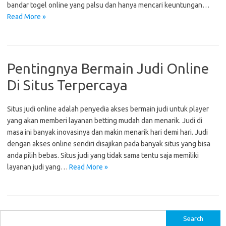
bandar togel online yang palsu dan hanya mencari keuntungan…
Read More »
Pentingnya Bermain Judi Online
Di Situs Terpercaya
Situs judi online adalah penyedia akses bermain judi untuk player
yang akan memberi layanan betting mudah dan menarik. Judi di
masa ini banyak inovasinya dan makin menarik hari demi hari. Judi
dengan akses online sendiri disajikan pada banyak situs yang bisa
anda pilih bebas. Situs judi yang tidak sama tentu saja memiliki
layanan judi yang…
Read More »
S