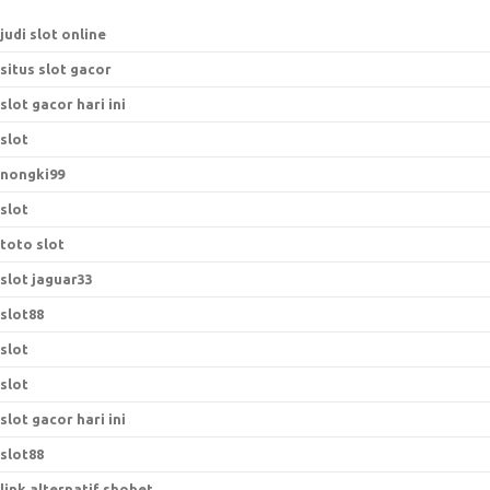
judi slot online
situs slot gacor
slot gacor hari ini
slot
nongki99
slot
toto slot
slot jaguar33
slot88
slot
slot
slot gacor hari ini
slot88
link alternatif sbobet