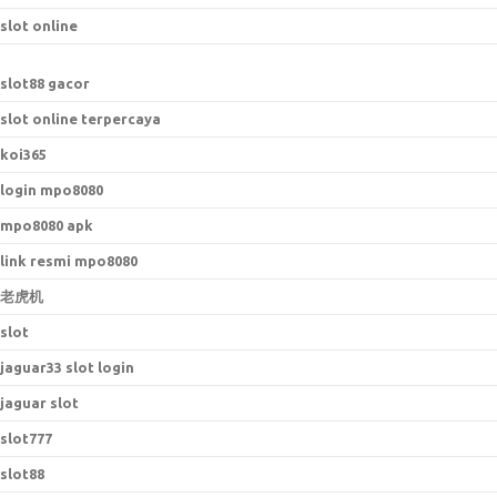
slot online
slot88 gacor
slot online terpercaya
koi365
login mpo8080
mpo8080 apk
link resmi mpo8080
老虎机
slot
jaguar33 slot login
jaguar slot
slot777
slot88