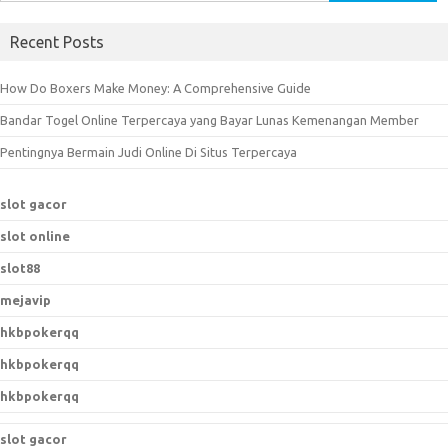
e
a
Recent Posts
r
c
How Do Boxers Make Money: A Comprehensive Guide
h
Bandar Togel Online Terpercaya yang Bayar Lunas Kemenangan Member
f
o
Pentingnya Bermain Judi Online Di Situs Terpercaya
r
:
slot gacor
slot online
slot88
mejavip
hkbpokerqq
hkbpokerqq
hkbpokerqq
slot gacor