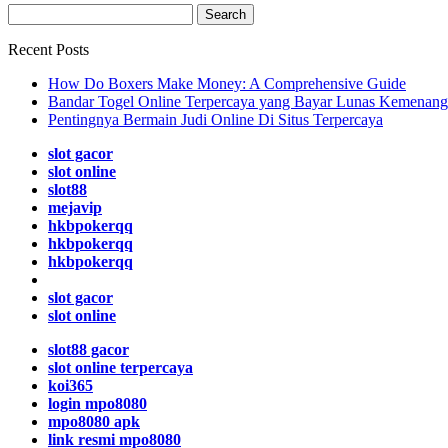
Search
for:
Recent Posts
How Do Boxers Make Money: A Comprehensive Guide
Bandar Togel Online Terpercaya yang Bayar Lunas Kemenan
Pentingnya Bermain Judi Online Di Situs Terpercaya
slot gacor
slot online
slot88
mejavip
hkbpokerqq
hkbpokerqq
hkbpokerqq
slot gacor
slot online
slot88 gacor
slot online terpercaya
koi365
login mpo8080
mpo8080 apk
link resmi mpo8080