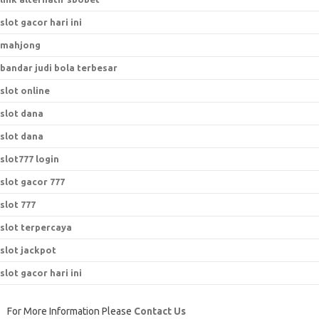
slot gacor hari ini
mahjong
bandar judi bola terbesar
slot online
slot dana
slot dana
slot777 login
slot gacor 777
slot 777
slot terpercaya
slot jackpot
slot gacor hari ini
For More Information Please
Contact Us