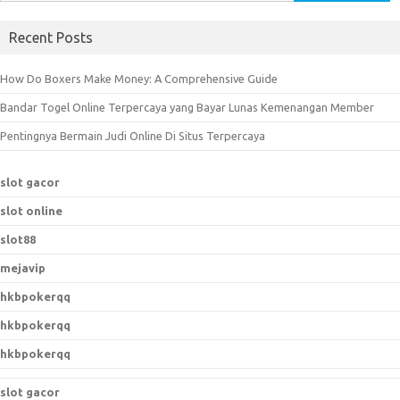
e
a
Recent Posts
r
c
How Do Boxers Make Money: A Comprehensive Guide
h
Bandar Togel Online Terpercaya yang Bayar Lunas Kemenangan Member
f
o
Pentingnya Bermain Judi Online Di Situs Terpercaya
r
:
slot gacor
slot online
slot88
mejavip
hkbpokerqq
hkbpokerqq
hkbpokerqq
slot gacor