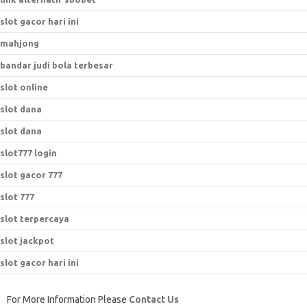
slot gacor hari ini
mahjong
bandar judi bola terbesar
slot online
slot dana
slot dana
slot777 login
slot gacor 777
slot 777
slot terpercaya
slot jackpot
slot gacor hari ini
For More Information Please
Contact Us