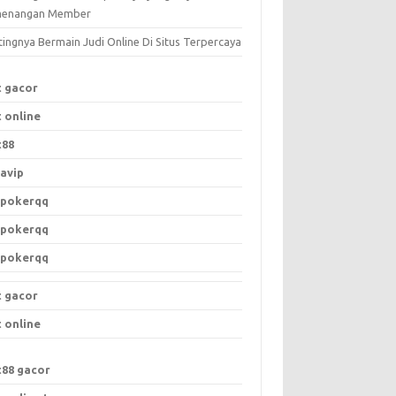
enangan Member
tingnya Bermain Judi Online Di Situs Terpercaya
t gacor
t online
t88
avip
bpokerqq
bpokerqq
bpokerqq
t gacor
t online
t88 gacor