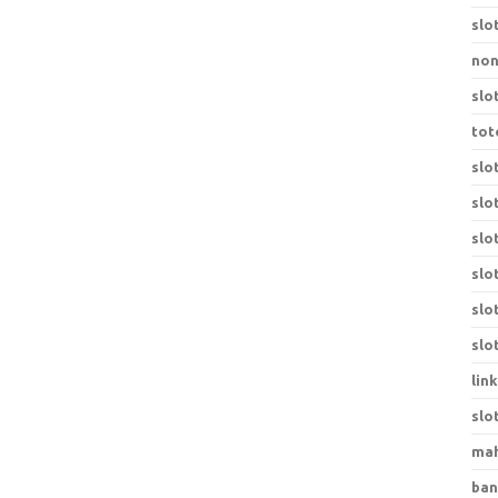
slo
non
slo
tot
slo
slo
slo
slo
slo
slo
lin
slo
ma
ban