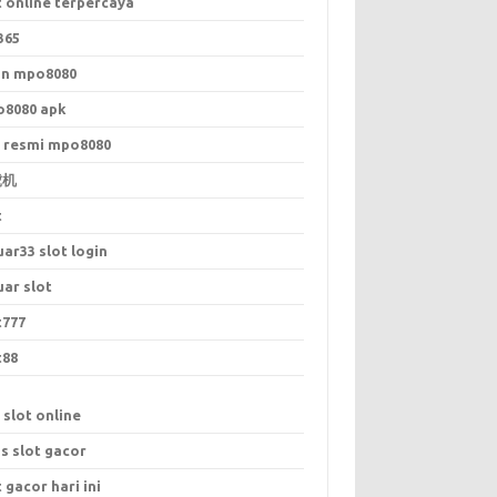
t online terpercaya
365
in mpo8080
8080 apk
k resmi mpo8080
虎机
t
uar33 slot login
uar slot
t777
t88
i slot online
us slot gacor
t gacor hari ini