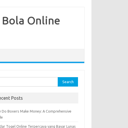
 Bola Online
rch
ecent Posts
 Do Boxers Make Money: A Comprehensive
de
dar Togel Online Terpercaya yang Bayar Lunas