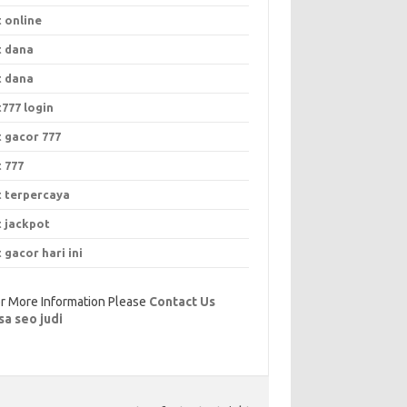
t online
t dana
t dana
t777 login
t gacor 777
t 777
t terpercaya
t jackpot
t gacor hari ini
r More Information Please
Contact Us
sa seo judi