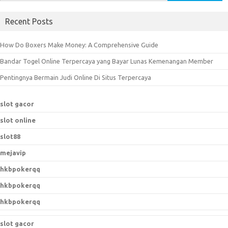
e
a
Recent Posts
r
c
How Do Boxers Make Money: A Comprehensive Guide
h
Bandar Togel Online Terpercaya yang Bayar Lunas Kemenangan Member
f
o
Pentingnya Bermain Judi Online Di Situs Terpercaya
r
:
slot gacor
slot online
slot88
mejavip
hkbpokerqq
hkbpokerqq
hkbpokerqq
slot gacor