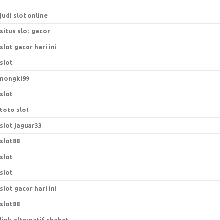
judi slot online
situs slot gacor
slot gacor hari ini
slot
nongki99
slot
toto slot
slot jaguar33
slot88
slot
slot
slot gacor hari ini
slot88
link alternatif sbobet