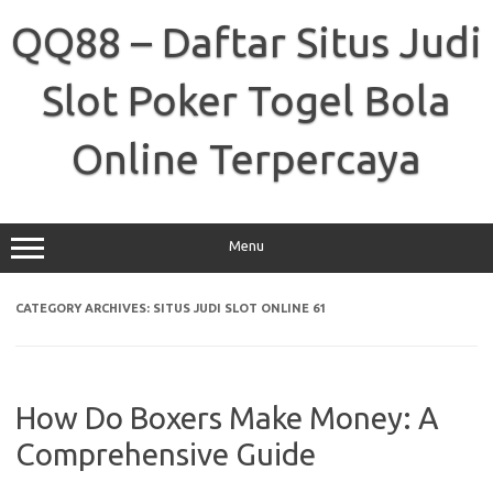
Skip
to
QQ88 – Daftar Situs Judi
content
Slot Poker Togel Bola
Online Terpercaya
Menu
CATEGORY ARCHIVES:
SITUS JUDI SLOT ONLINE 61
How Do Boxers Make Money: A
Comprehensive Guide