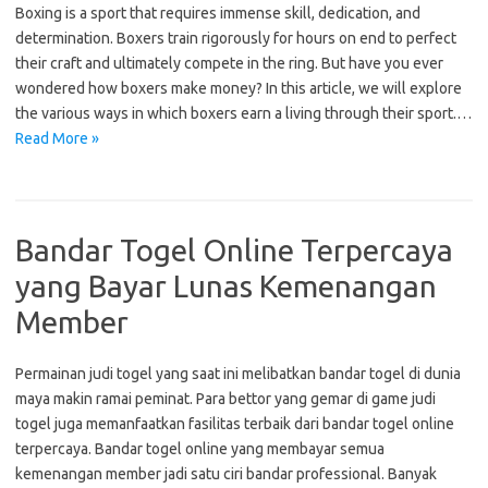
Boxing is a sport that requires immense skill, dedication, and
determination. Boxers train rigorously for hours on end to perfect
their craft and ultimately compete in the ring. But have you ever
wondered how boxers make money? In this article, we will explore
the various ways in which boxers earn a living through their sport.…
Read More »
Bandar Togel Online Terpercaya
yang Bayar Lunas Kemenangan
Member
Permainan judi togel yang saat ini melibatkan bandar togel di dunia
maya makin ramai peminat. Para bettor yang gemar di game judi
togel juga memanfaatkan fasilitas terbaik dari bandar togel online
terpercaya. Bandar togel online yang membayar semua
kemenangan member jadi satu ciri bandar professional. Banyak