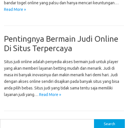
bandar togel online yang palsu dan hanya mencari keuntungan…
Read More »
Pentingnya Bermain Judi Online
Di Situs Terpercaya
Situs judi online adalah penyedia akses bermain judi untuk player
yang akan memberi layanan betting mudah dan menarik. Judi di
masa ini banyak inovasinya dan makin menarik hari demi hari. Judi
dengan akses online sendiri disajikan pada banyak situs yang bisa
anda pilih bebas. Situs judi yang tidak sama tentu saja memiliki
layanan judi yang…
Read More »
S