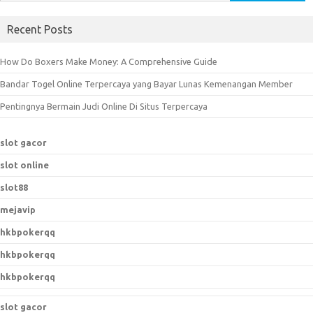
e
a
Recent Posts
r
c
How Do Boxers Make Money: A Comprehensive Guide
h
Bandar Togel Online Terpercaya yang Bayar Lunas Kemenangan Member
f
o
Pentingnya Bermain Judi Online Di Situs Terpercaya
r
:
slot gacor
slot online
slot88
mejavip
hkbpokerqq
hkbpokerqq
hkbpokerqq
slot gacor