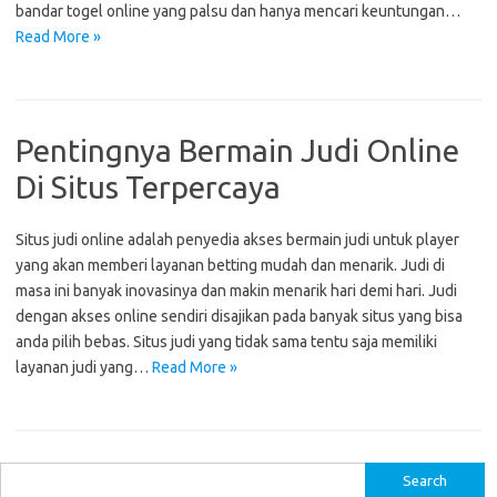
bandar togel online yang palsu dan hanya mencari keuntungan…
Read More »
Pentingnya Bermain Judi Online
Di Situs Terpercaya
Situs judi online adalah penyedia akses bermain judi untuk player
yang akan memberi layanan betting mudah dan menarik. Judi di
masa ini banyak inovasinya dan makin menarik hari demi hari. Judi
dengan akses online sendiri disajikan pada banyak situs yang bisa
anda pilih bebas. Situs judi yang tidak sama tentu saja memiliki
layanan judi yang…
Read More »
S