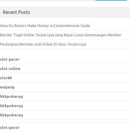
e
a
Recent Posts
r
c
How Do Boxers Make Money: A Comprehensive Guide
h
Bandar Togel Online Terpercaya yang Bayar Lunas Kemenangan Member
f
o
Pentingnya Bermain Judi Online Di Situs Terpercaya
r
:
slot gacor
slot online
slot88
mejavip
hkbpokerqq
hkbpokerqq
hkbpokerqq
slot gacor