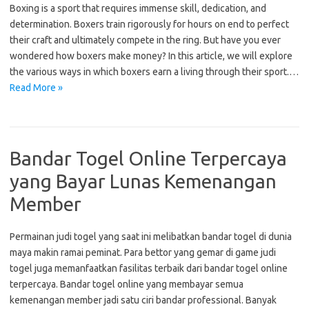
Boxing is a sport that requires immense skill, dedication, and
determination. Boxers train rigorously for hours on end to perfect
their craft and ultimately compete in the ring. But have you ever
wondered how boxers make money? In this article, we will explore
the various ways in which boxers earn a living through their sport.…
Read More »
Bandar Togel Online Terpercaya
yang Bayar Lunas Kemenangan
Member
Permainan judi togel yang saat ini melibatkan bandar togel di dunia
maya makin ramai peminat. Para bettor yang gemar di game judi
togel juga memanfaatkan fasilitas terbaik dari bandar togel online
terpercaya. Bandar togel online yang membayar semua
kemenangan member jadi satu ciri bandar professional. Banyak