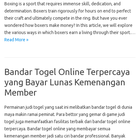
Boxing is a sport that requires immense skill, dedication, and
determination. Boxers train rigorously for hours on end to perfect
their craft and ultimately compete in the ring. But have you ever
wondered how boxers make money? In this article, we will explore
the various ways in which boxers earn a living through their sport.…
Read More »
Bandar Togel Online Terpercaya
yang Bayar Lunas Kemenangan
Member
Permainan judi togel yang saat ini melibatkan bandar togel di dunia
maya makin ramai peminat. Para bettor yang gemar di game judi
togel juga memanfaatkan fasilitas terbaik dari bandar togel online
terpercaya. Bandar togel online yang membayar semua
kemenangan member jadi satu ciri bandar professional. Banyak