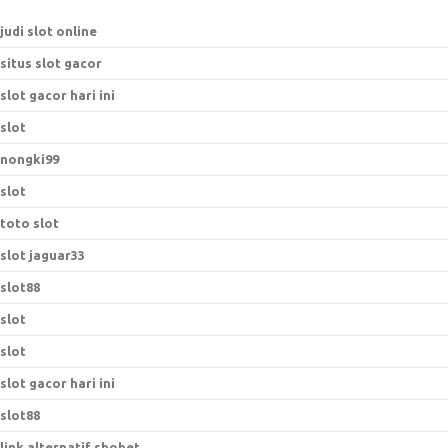
judi slot online
situs slot gacor
slot gacor hari ini
slot
nongki99
slot
toto slot
slot jaguar33
slot88
slot
slot
slot gacor hari ini
slot88
link alternatif sbobet