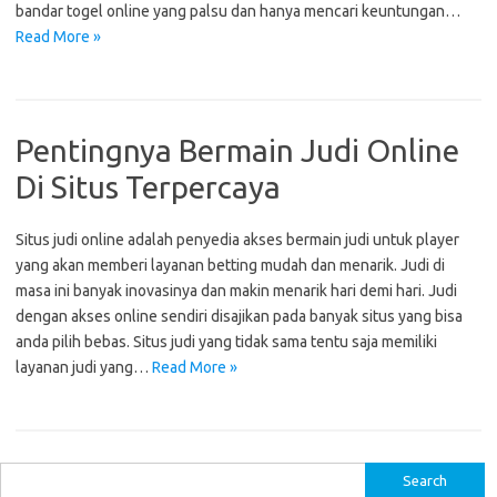
bandar togel online yang palsu dan hanya mencari keuntungan…
Read More »
Pentingnya Bermain Judi Online
Di Situs Terpercaya
Situs judi online adalah penyedia akses bermain judi untuk player
yang akan memberi layanan betting mudah dan menarik. Judi di
masa ini banyak inovasinya dan makin menarik hari demi hari. Judi
dengan akses online sendiri disajikan pada banyak situs yang bisa
anda pilih bebas. Situs judi yang tidak sama tentu saja memiliki
layanan judi yang…
Read More »
S