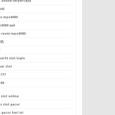
t online terpercaya
365
in mpo8080
8080 apk
k resmi mpo8080
虎机
t
uar33 slot login
uar slot
t777
t88
i slot online
us slot gacor
t gacor hari ini