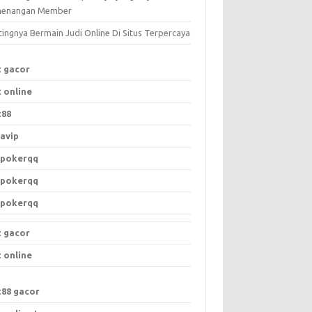
enangan Member
tingnya Bermain Judi Online Di Situs Terpercaya
t gacor
t online
t88
avip
bpokerqq
bpokerqq
bpokerqq
t gacor
t online
t88 gacor