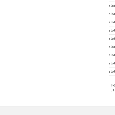
slo
slo
slo
slo
slo
slo
slo
slo
slo
Fo
ja