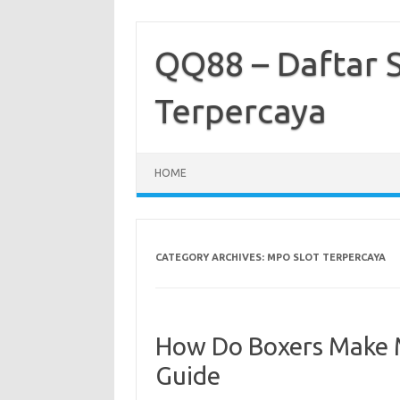
Skip
to
content
QQ88 – Daftar S
Terpercaya
HOME
CATEGORY ARCHIVES:
MPO SLOT TERPERCAYA
How Do Boxers Make 
Guide