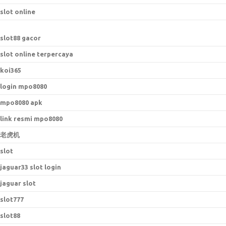
slot online
slot88 gacor
slot online terpercaya
koi365
login mpo8080
mpo8080 apk
link resmi mpo8080
老虎机
slot
jaguar33 slot login
jaguar slot
slot777
slot88