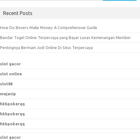
e
a
Recent Posts
r
c
How Do Boxers Make Money: A Comprehensive Guide
h
Bandar Togel Online Terpercaya yang Bayar Lunas Kemenangan Member
f
o
Pentingnya Bermain Judi Online Di Situs Terpercaya
r
:
slot gacor
slot online
slot88
mejavip
hkbpokerqq
hkbpokerqq
hkbpokerqq
slot gacor