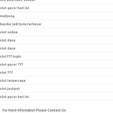
slot gacor hari ini
mahjong
bandar judi bola terbesar
slot online
slot dana
slot dana
slot777 login
slot gacor 777
slot 777
slot terpercaya
slot jackpot
slot gacor hari ini
For More Information Please
Contact Us