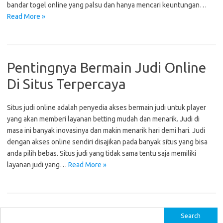
bandar togel online yang palsu dan hanya mencari keuntungan…
Read More »
Pentingnya Bermain Judi Online
Di Situs Terpercaya
Situs judi online adalah penyedia akses bermain judi untuk player
yang akan memberi layanan betting mudah dan menarik. Judi di
masa ini banyak inovasinya dan makin menarik hari demi hari. Judi
dengan akses online sendiri disajikan pada banyak situs yang bisa
anda pilih bebas. Situs judi yang tidak sama tentu saja memiliki
layanan judi yang…
Read More »
S