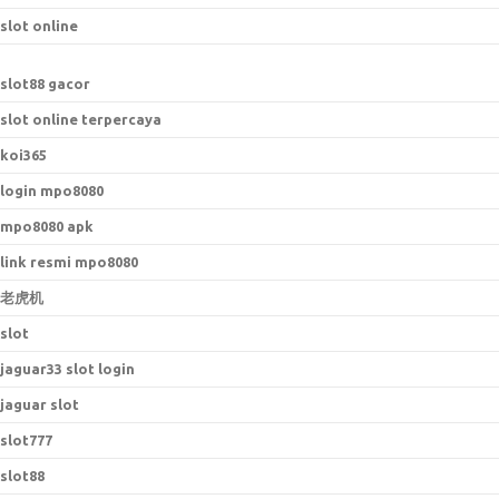
slot online
slot88 gacor
slot online terpercaya
koi365
login mpo8080
mpo8080 apk
link resmi mpo8080
老虎机
slot
jaguar33 slot login
jaguar slot
slot777
slot88