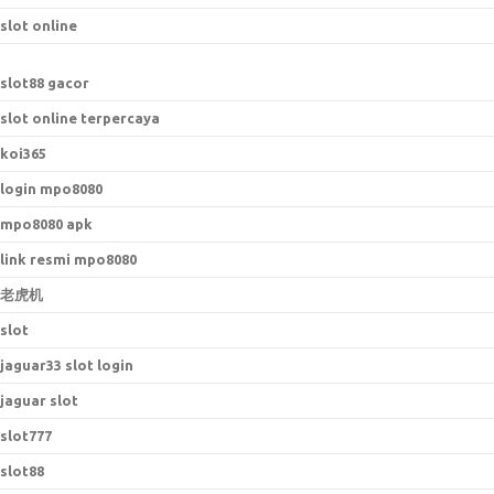
slot online
slot88 gacor
slot online terpercaya
koi365
login mpo8080
mpo8080 apk
link resmi mpo8080
老虎机
slot
jaguar33 slot login
jaguar slot
slot777
slot88