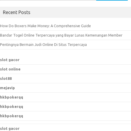
e
a
Recent Posts
r
c
How Do Boxers Make Money: A Comprehensive Guide
h
Bandar Togel Online Terpercaya yang Bayar Lunas Kemenangan Member
f
o
Pentingnya Bermain Judi Online Di Situs Terpercaya
r
:
slot gacor
slot online
slot88
mejavip
hkbpokerqq
hkbpokerqq
hkbpokerqq
slot gacor