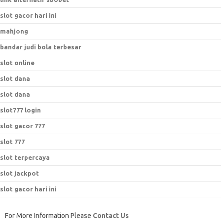
slot gacor hari ini
mahjong
bandar judi bola terbesar
slot online
slot dana
slot dana
slot777 login
slot gacor 777
slot 777
slot terpercaya
slot jackpot
slot gacor hari ini
For More Information Please
Contact Us