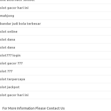
slot gacor hari ini
mahjong
bandar judi bola terbesar
slot online
slot dana
slot dana
slot777 login
slot gacor 777
slot 777
slot terpercaya
slot jackpot
slot gacor hari ini
For More Information Please
Contact Us