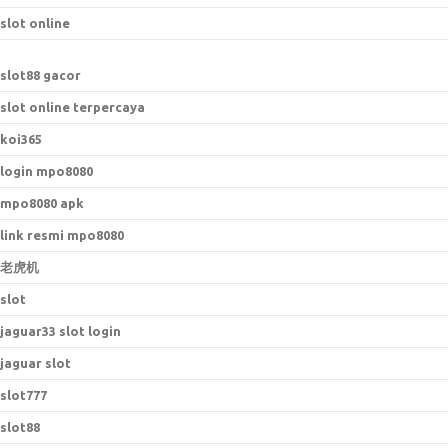
slot online
slot88 gacor
slot online terpercaya
koi365
login mpo8080
mpo8080 apk
link resmi mpo8080
老虎机
slot
jaguar33 slot login
jaguar slot
slot777
slot88