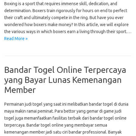
Boxing is a sport that requires immense skill, dedication, and
determination. Boxers train rigorously for hours on end to perfect
their craft and ultimately compete in the ring. But have you ever
wondered how boxers make money? In this article, we will explore
the various ways in which boxers earn a living through their sport.…
Read More »
Bandar Togel Online Terpercaya
yang Bayar Lunas Kemenangan
Member
Permainan judi togel yang saat ini melibatkan bandar togel di dunia
maya makin ramai peminat. Para bettor yang gemar di game judi
togel juga memanfaatkan fasilitas terbaik dari bandar togel online
terpercaya. Bandar togel online yang membayar semua
kemenangan member jadi satu ciri bandar professional. Banyak