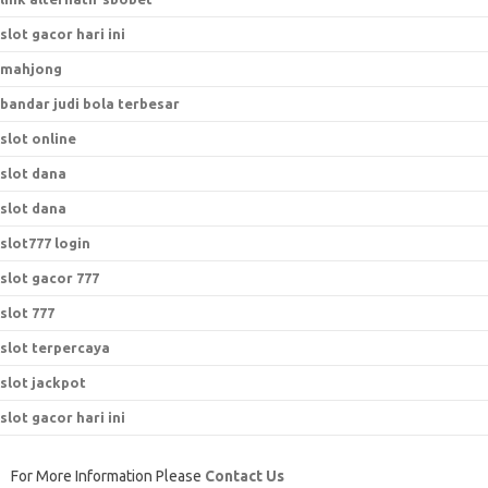
slot gacor hari ini
mahjong
bandar judi bola terbesar
slot online
slot dana
slot dana
slot777 login
slot gacor 777
slot 777
slot terpercaya
slot jackpot
slot gacor hari ini
For More Information Please
Contact Us