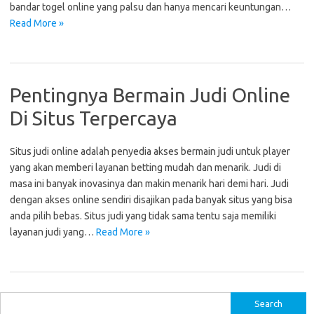
bandar togel online yang palsu dan hanya mencari keuntungan…
Read More »
Pentingnya Bermain Judi Online
Di Situs Terpercaya
Situs judi online adalah penyedia akses bermain judi untuk player
yang akan memberi layanan betting mudah dan menarik. Judi di
masa ini banyak inovasinya dan makin menarik hari demi hari. Judi
dengan akses online sendiri disajikan pada banyak situs yang bisa
anda pilih bebas. Situs judi yang tidak sama tentu saja memiliki
layanan judi yang…
Read More »
S