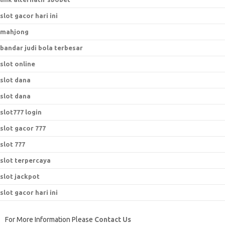
slot gacor hari ini
mahjong
bandar judi bola terbesar
slot online
slot dana
slot dana
slot777 login
slot gacor 777
slot 777
slot terpercaya
slot jackpot
slot gacor hari ini
For More Information Please
Contact Us