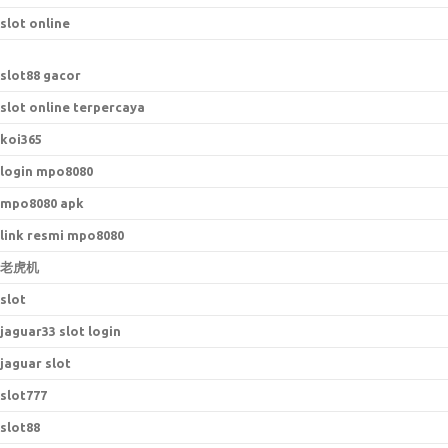
slot online
slot88 gacor
slot online terpercaya
koi365
login mpo8080
mpo8080 apk
link resmi mpo8080
老虎机
slot
jaguar33 slot login
jaguar slot
slot777
slot88