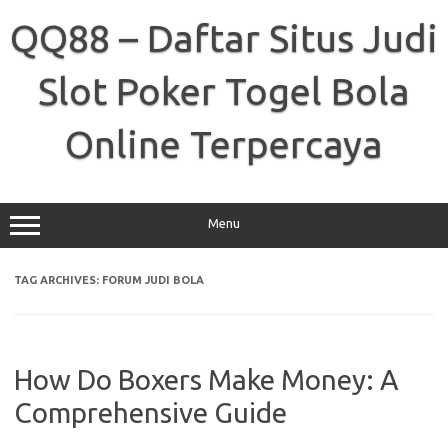
Skip
to
QQ88 – Daftar Situs Judi
content
Slot Poker Togel Bola
Online Terpercaya
Menu
TAG ARCHIVES:
FORUM JUDI BOLA
How Do Boxers Make Money: A
Comprehensive Guide