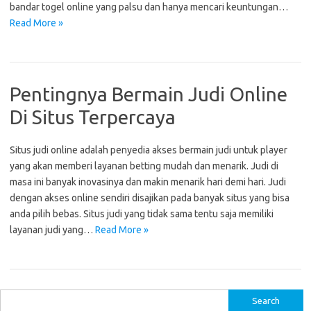
bandar togel online yang palsu dan hanya mencari keuntungan…
Read More »
Pentingnya Bermain Judi Online
Di Situs Terpercaya
Situs judi online adalah penyedia akses bermain judi untuk player
yang akan memberi layanan betting mudah dan menarik. Judi di
masa ini banyak inovasinya dan makin menarik hari demi hari. Judi
dengan akses online sendiri disajikan pada banyak situs yang bisa
anda pilih bebas. Situs judi yang tidak sama tentu saja memiliki
layanan judi yang…
Read More »
S