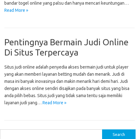
bandar togel online yang palsu dan hanya mencari keuntungan…
Read More »
Pentingnya Bermain Judi Online
Di Situs Terpercaya
Situs judi online adalah penyedia akses bermain judi untuk player
yang akan memberi layanan betting mudah dan menarik. Judi di
masa ini banyak inovasinya dan makin menarik hari demi hari. Judi
dengan akses online sendiri disajikan pada banyak situs yang bisa
anda pilih bebas. Situs judi yang tidak sama tentu saja memiliki
layanan judi yang…
Read More »
S