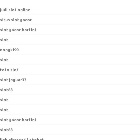
judi slot online
situs slot gacor
slot gacor hari ini
slot
nongki99
slot
toto slot
slot jaguar33
slot88
slot
slot
slot gacor hari ini
slot88
link alternatif sbobet