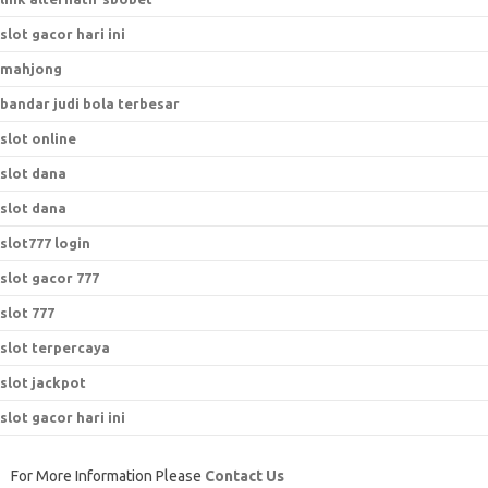
slot gacor hari ini
mahjong
bandar judi bola terbesar
slot online
slot dana
slot dana
slot777 login
slot gacor 777
slot 777
slot terpercaya
slot jackpot
slot gacor hari ini
For More Information Please
Contact Us