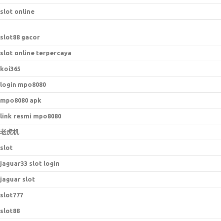
slot online
slot88 gacor
slot online terpercaya
koi365
login mpo8080
mpo8080 apk
link resmi mpo8080
老虎机
slot
jaguar33 slot login
jaguar slot
slot777
slot88