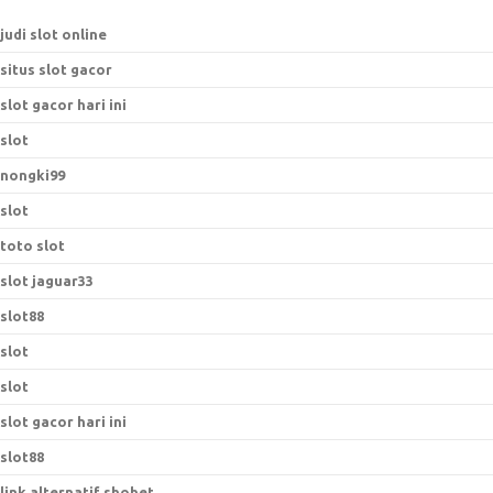
judi slot online
situs slot gacor
slot gacor hari ini
slot
nongki99
slot
toto slot
slot jaguar33
slot88
slot
slot
slot gacor hari ini
slot88
link alternatif sbobet