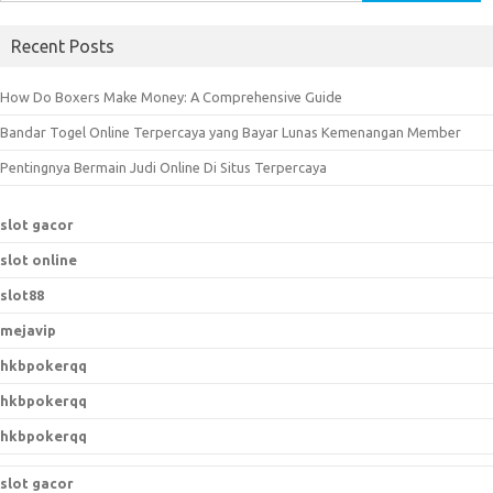
e
a
Recent Posts
r
c
How Do Boxers Make Money: A Comprehensive Guide
h
Bandar Togel Online Terpercaya yang Bayar Lunas Kemenangan Member
f
o
Pentingnya Bermain Judi Online Di Situs Terpercaya
r
:
slot gacor
slot online
slot88
mejavip
hkbpokerqq
hkbpokerqq
hkbpokerqq
slot gacor