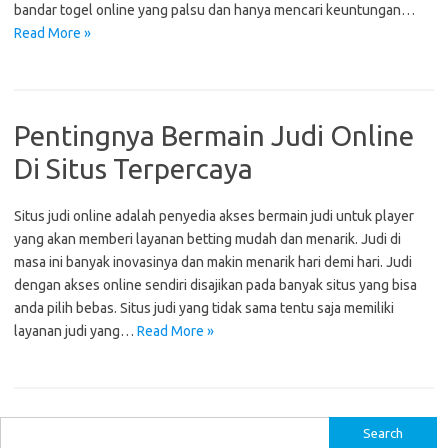
bandar togel online yang palsu dan hanya mencari keuntungan…
Read More »
Pentingnya Bermain Judi Online
Di Situs Terpercaya
Situs judi online adalah penyedia akses bermain judi untuk player
yang akan memberi layanan betting mudah dan menarik. Judi di
masa ini banyak inovasinya dan makin menarik hari demi hari. Judi
dengan akses online sendiri disajikan pada banyak situs yang bisa
anda pilih bebas. Situs judi yang tidak sama tentu saja memiliki
layanan judi yang…
Read More »
S